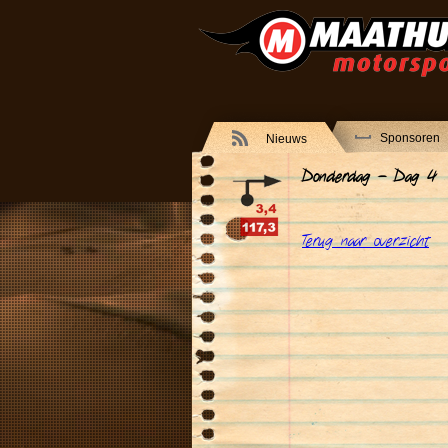
Sponsoren
Nieuws
Donderdag - Dag 4
Terug naar overzicht