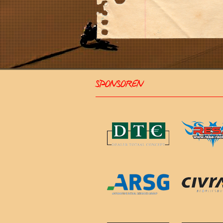
SPONSOREN