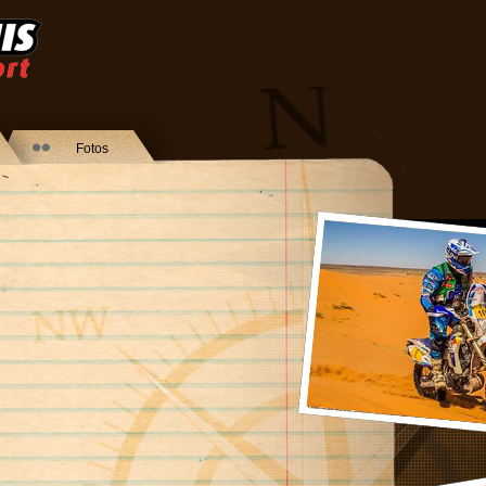
Fotos