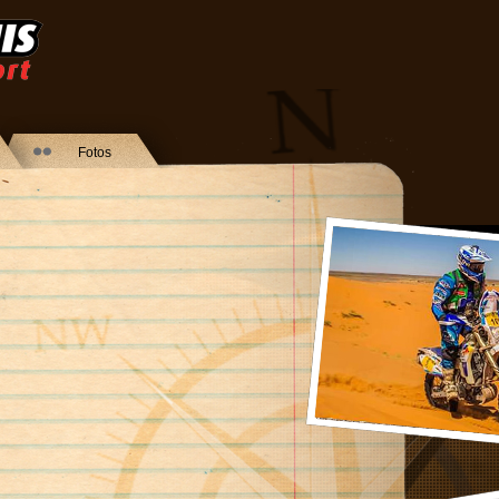
Fotos