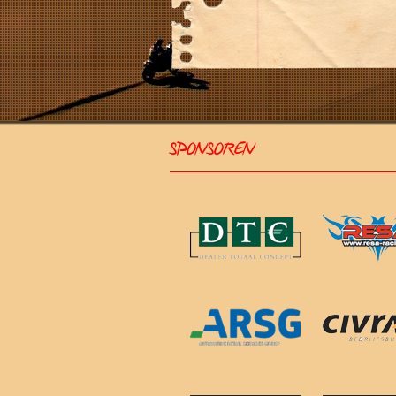
SPONSOREN